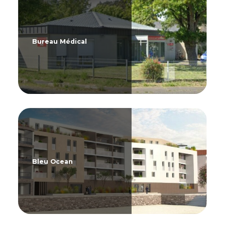
Bureau Médical
Bleu Ocean