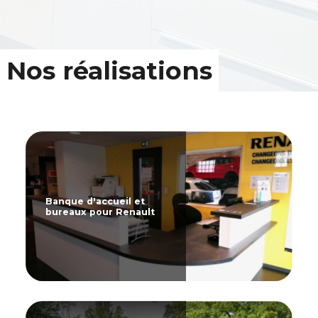
Nos réalisations
Banque d'accueil et
bureaux pour Renault