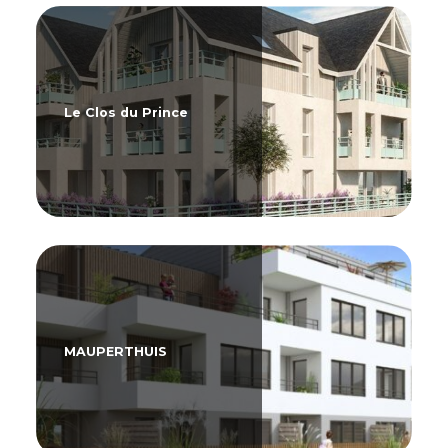
Le Clos du Prince
MAUPERTHUIS