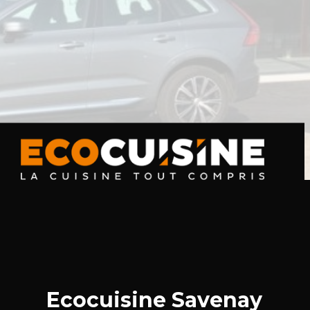
Ecocuisine Savenay