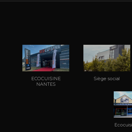
ECOCUISINE
Siège social
NANTES
Ecocuis