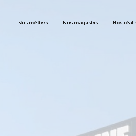
Nos métiers
Nos magasins
Nos réali