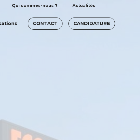
Qui sommes-nous ?
Actualités
sations
CONTACT
CANDIDATURE