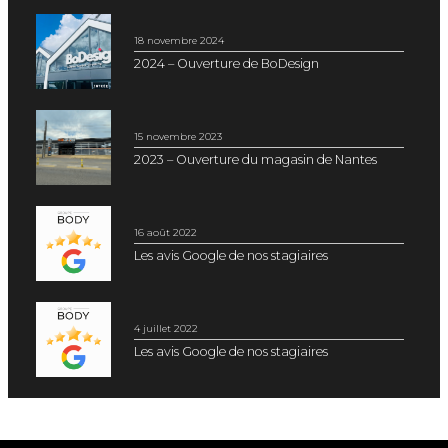
18 novembre 2024
2024 – Ouverture de BoDesign
15 novembre 2023
2023 – Ouverture du magasin de Nantes
16 août 2022
Les avis Google de nos stagiaires
4 juillet 2022
Les avis Google de nos stagiaires