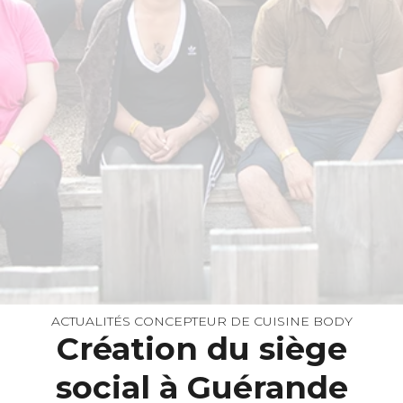
ACTUALITÉS CONCEPTEUR DE CUISINE BODY
Création du siège
social à Guérande