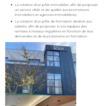
La création d’un pôle immobilier, afin de proposer
un service ciblé et de qualité aux promoteurs
immobiliers et agences immobilières.
La création d’un pôle de formation destiné aux
salariés, afin de proposer à nos équipes des
remises à niveaux régulières en fonction de leur
demandes et de leurs besoins en formation.